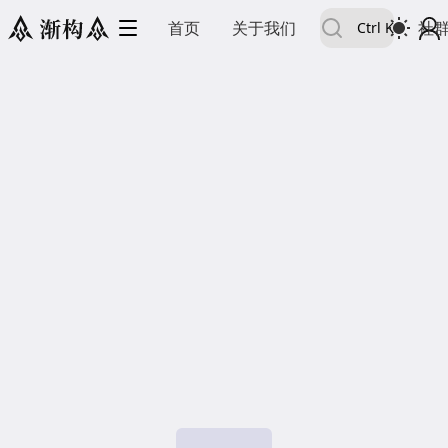
首页
关于我们
Ctrl
K
社