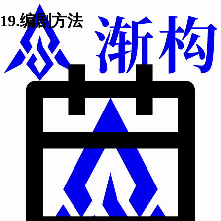
19.编剧方法