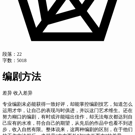
段落：
22
字数：
5018
编剧方法
差异 收入差异
专业编剧未必能获得一致好评，却能掌控编剧技艺，知道怎么
运用才华，让自己的表现与时俱进，并以这门艺术维生。还在
努力糊口的编剧，有时或许能端出佳作，却无法每次都达到自
己应有的水准，符合自己的期望，从先后的作品中也看不到进
步，收入自然有限。整体说来，这两种编剧的区别，在于他们