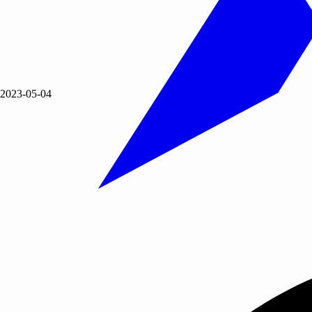
2023-05-04