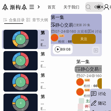
静心交易
首页
关于我们
Ctrl
K
入门知识
交易体系概览
认识风险
认识杠杆
资金管理
胜率vs盈亏比
仓位管理
仓位管理方式
7
第一集
入门知识
交易体系概览
认识风险
认识杠杆
资金管理
胜率vs盈亏比
仓位管理
仓位管理方式
合集目录
章节大纲
静心交易
预告
外行人看交易
交易体系
判别需等信号
空仓师等信号
手痒开单
亏损vs学习
亏两年建体系
初学者都亏
建体需过程
玩乐心态
市场共识规律
体系vs计划
抽象整合概念
盘感的由来
练武要打拳
执行力
交易员目的
分析师
资管仓管作用
财不进急门
亏20%回本25%
做空翻倍风险大
做空利润递减
做空跌的快
做多能翻倍
做多需要燃料
多多少空
杠杆波动率
十倍的波动率
仓位大小vs心态
前学员抗单
止损是原则
抗单不如买彩
拉回概率低
体系止盈vs反手
资金管理作用
肥宅30%胜率
马丁低盈亏比
春胜率盈亏比
止损金额相同
重仓败轻仓赢
打麻将底筹
没体系拍大腿
胜率
盈亏比
自找平衡点
只输三次？
链上、扑克
止损金怎么算？
1万2%50份
行情波动2%
间隔复利
矩形仓位
马丁格尔策略
马丁迟早爆
以损定量管理法
周期方向杠杠
资金拆分免抗
止损200持仓量
坚持原止损
已更新 20 集
预告
外行人看交易
交易体系
判别需等信号
空仓师等信号
手痒开单
亏损vs学习
亏两年建体系
初学者都亏
建体需过程
玩乐心态
市场共识规律
体系vs计划
抽象整合概念
盘感的由来
练武要打拳
执行力
交易员目的
分析师
资管仓管作用
财不进急门
亏20%回本25%
做空翻倍风险大
做空利润递减
做空跌的快
做多能翻倍
做多需要燃料
多多少空
杠杆波动率
十倍的波动率
仓位大小vs心态
前学员抗单
止损是原则
抗单不如买彩
拉回概率低
体系止盈vs反手
资金管理作用
肥宅30%胜率
马丁低盈亏比
春胜率盈亏比
止损金额相同
重仓败轻仓赢
打麻将底筹
没体系拍大腿
胜率
盈亏比
自找平衡点
只输三次？
链上、扑克
止损金怎么算？
1万2%50份
行情波动2%
间隔复利
矩形仓位
马丁格尔策略
马丁迟早爆
以损定量管理法
周期方向杠杠
资金拆分免抗
止损200持仓量
坚持原止损
共 8 节
07-24
160
次观看
4
讨论
第
Lv
4
入门知识
H
一
关注
粉丝：
66
Ep
集
交易体系概览
描述：
H
主题：
89:08
1
第
例子：
类比：
预告
其他：
段落：
二
第一集
字数：
Ep
外行人看交易
集
静心交易
已更新 2
2
交易体系
第
07-24
160
次观
Lv
4
三
关
判别需等信号
粉丝：
66
Ep
集
Lv
4
3
空仓师等信号
关
讨论
粉丝：
66
第
主题：
8
手痒开单
四
随记
例子：
15
Ep
集
亏损vs学习