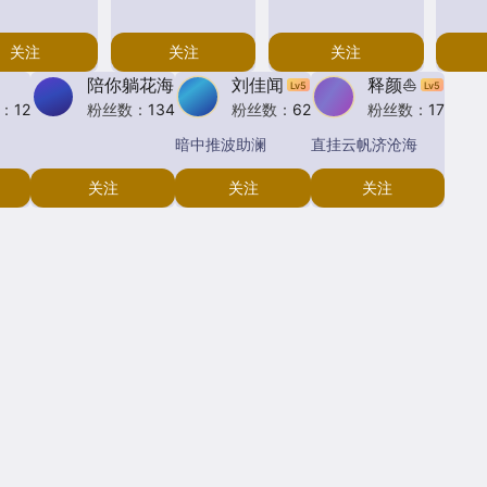
关注
关注
关注
陪你躺花海
刘佳闻
释颜⛵️
Lv
5
Lv
5
：
12
粉丝数：
134
粉丝数：
62
粉丝数：
17
暗中推波助澜
直挂云帆济沧海
关注
关注
关注