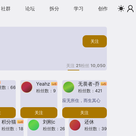
社群
论坛
拆分
学习
创作
关注
关注
21
粉丝
10,050
Yeahz
无畏者-乔
Lv
5
Lv
5
丝数：
66
粉丝数：
9
粉丝数：
421
应无所住，而生其心
注
关注
关注
积分猫
刘刚c
还休
Lv
4
粉丝数：
18
粉丝数：
26
粉丝数：
39