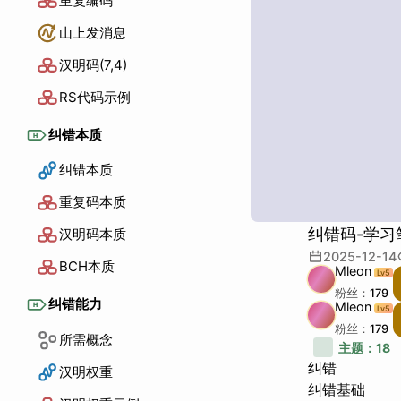
重复编码
山上发消息
汉明码(7,4)
RS代码示例
纠错本质
H
纠错本质
重复码本质
纠错码-学习
汉明码本质
2025-12-14
BCH本质
Mleon
Lv
5
粉丝：
179
纠错能力
Mleon
H
Lv
5
粉丝：
179
所需概念
主题：
18
纠错
汉明权重
纠错基础