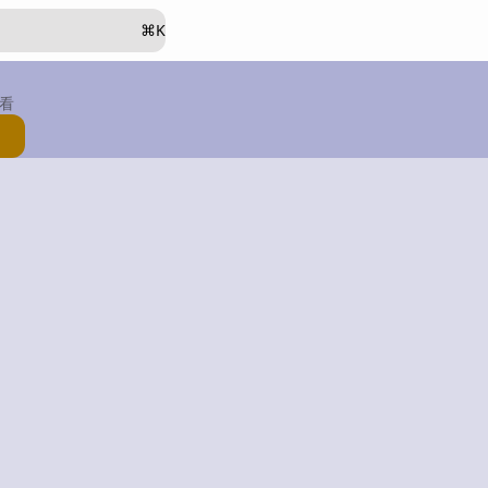
⌘
K
看
：
例子：
类比：
其他：
段落：
字