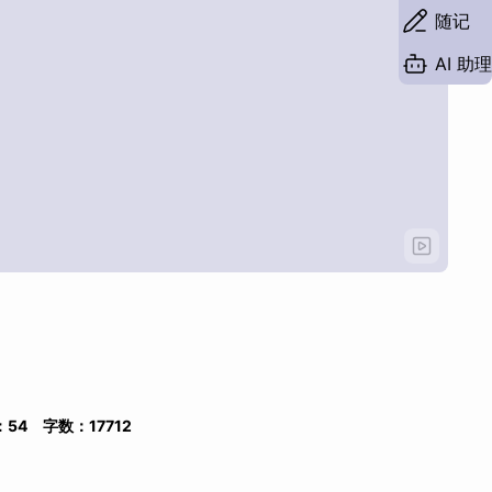
随记
AI 助理
：
54
字数：
17712