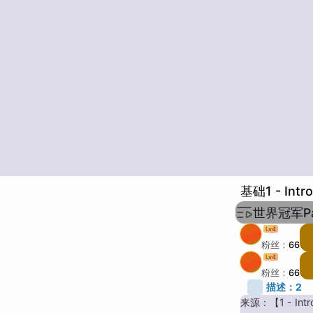
基础1 - Intro
世界冠军Patr
Lv
4
粉丝：
66
Lv
4
粉丝：
66
描述：
2
来源：【1 - Introd