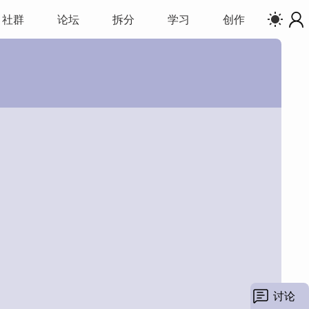
社群
论坛
拆分
学习
创作
讨论