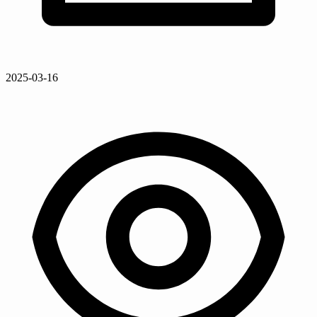
2025-03-16