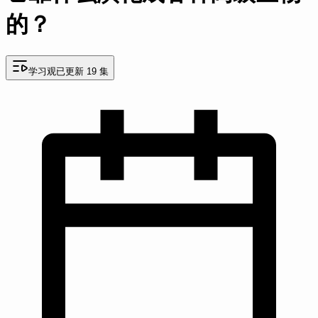
的？
学习观
已更新 19 集