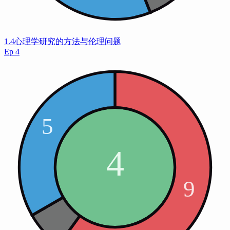
1.4心理学研究的方法与伦理问题
Ep
4