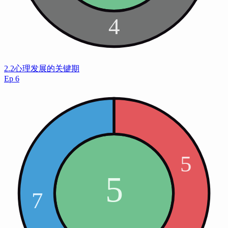
2.2心理发展的关键期
Ep
6