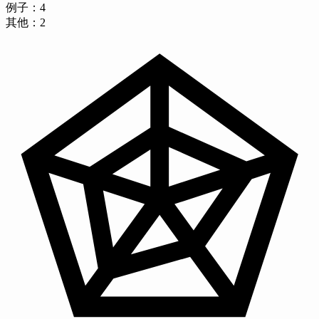
例子：
4
其他：
2