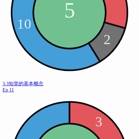
3.3知觉的基本概念
Ep
11