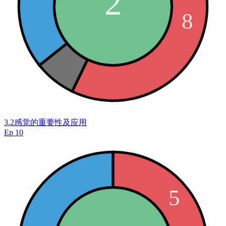
3.2感觉的重要性及应用
Ep
10