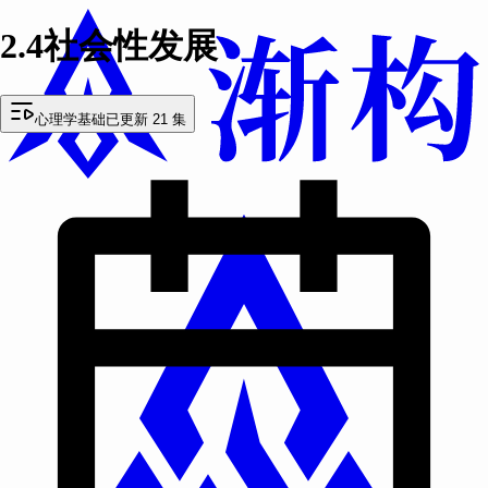
2.4社会性发展
心理学基础
已更新 21 集