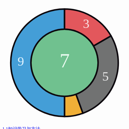
1.1知识学习与方法