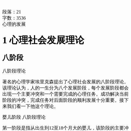
段落：
21
字数：
3536
心理的发展
1 心理社会发展理论
八阶段
八阶段理论
著名的心理学家埃里克森提出了心理社会发展的八阶段理论。
该理论认为，
人的一生分为八个发展阶段，
每个发展阶段都会
出现一个主要冲突和一个需要完成的心理任务。
成功解决当前
阶段的冲突，
完成任务对后面阶段的顺利发展十分重要。
接下
来我们看一下他这个理论。
婴儿阶段 八阶段理论
第一阶段是指从出生到12至18个月大的婴儿，
该阶段的主要冲