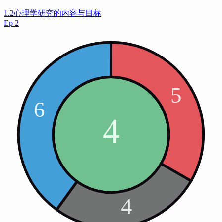
1.2心理学研究的内容与目标
Ep
2