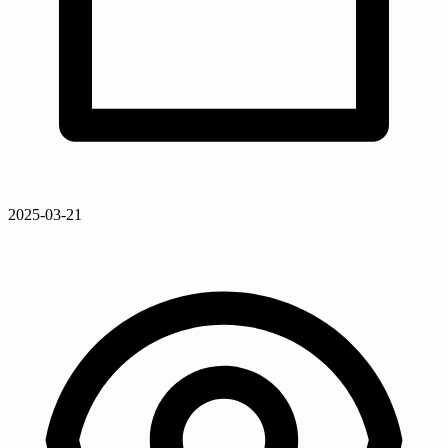
2025-03-21