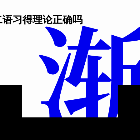
二语习得理论正确吗