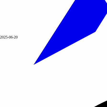
2025-06-20