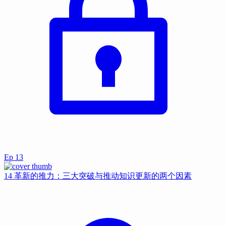
Ep
13
14 革新的推力：三大突破与推动知识更新的两个因素