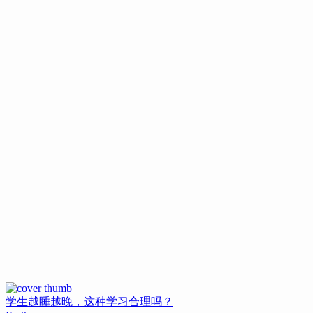
学生越睡越晚，这种学习合理吗？