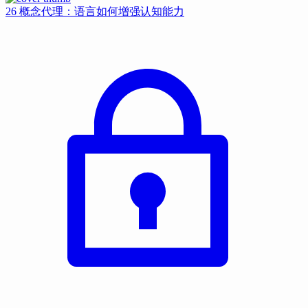
26 概念代理：语言如何增强认知能力