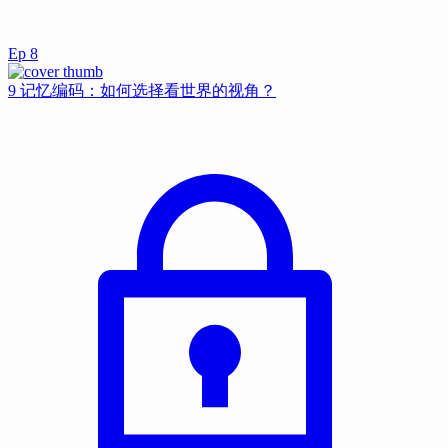
Ep
8
9 记忆编码：如何选择看世界的视角？