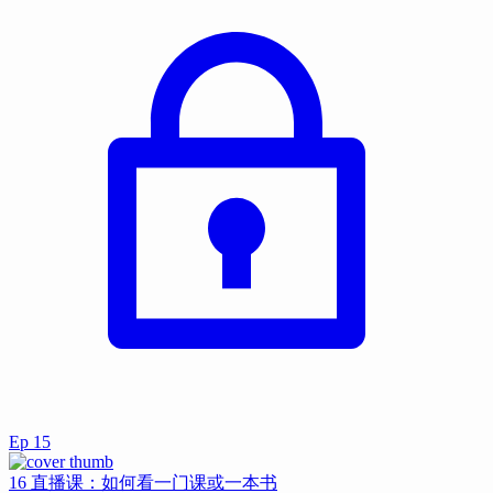
Ep
15
16 直播课：如何看一门课或一本书