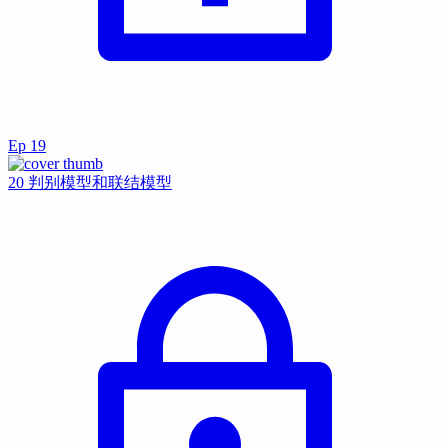
Ep
19
20 判别模型和联结模型