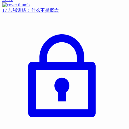
17 加强训练：什么不是概念