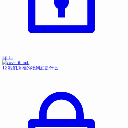
Ep
11
12 我们所唯的物到底是什么