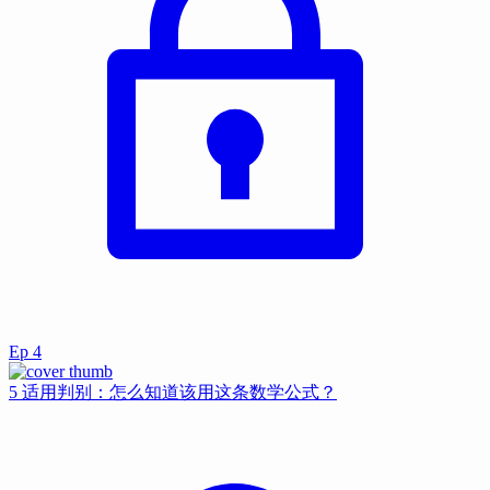
Ep
4
5 适用判别：怎么知道该用这条数学公式？