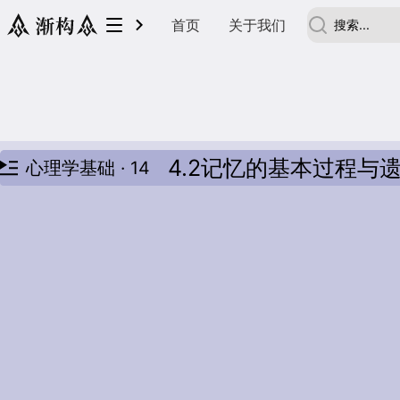
首页
关于我们
4.2记忆的基本过程与
心理学基础 · 14