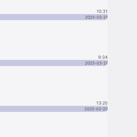
10:31
2025-03-21
9:34
2025-03-21
13:20
2025-03-20