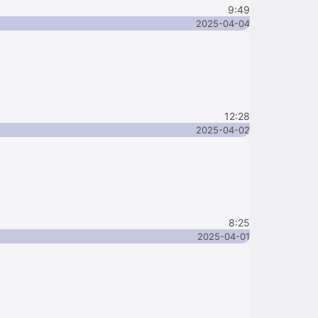
9:49
2025-04-04
12:28
2025-04-02
8:25
2025-04-01