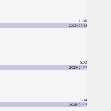
11:35
2025-04-18
9:23
2025-04-17
8:34
2025-04-17