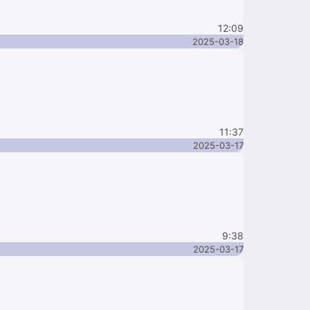
12:09
2025-03-18
11:37
2025-03-17
9:38
2025-03-17