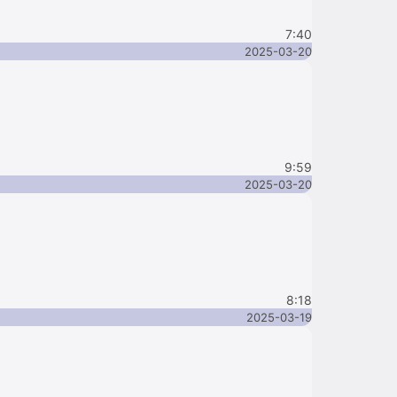
7:40
2025-03-20
9:59
2025-03-20
8:18
2025-03-19